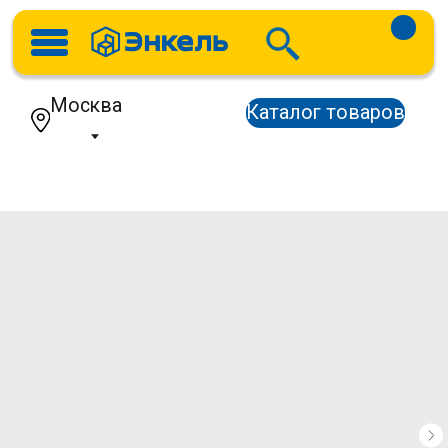
Москва
Каталог товаров