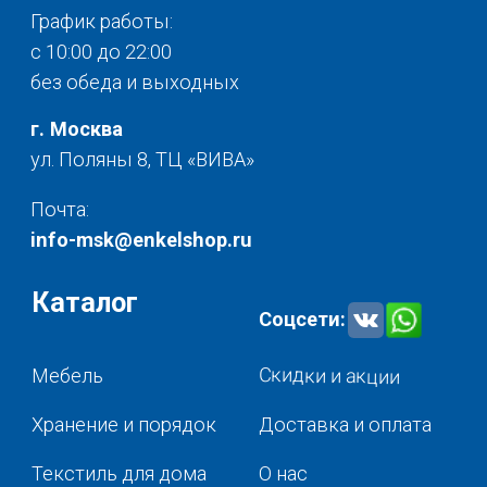
Политика конфиденциальности