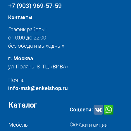
Разное
© 2025 - Интернет-магазин Enkelshop.ru
Политика конфиденциальности