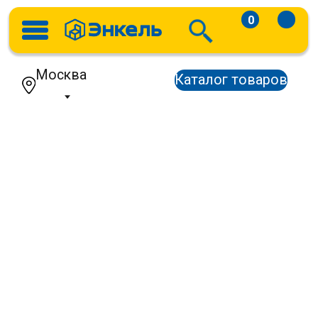
0
Москва
Каталог товаров