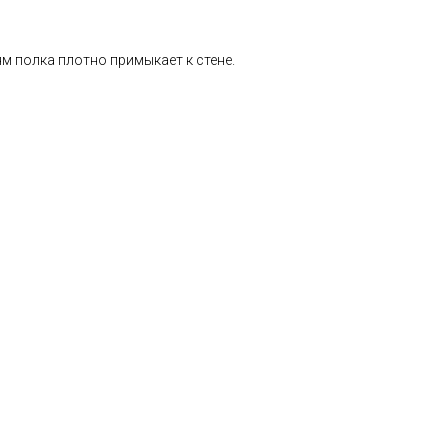
м полка плотно примыкает к стене.