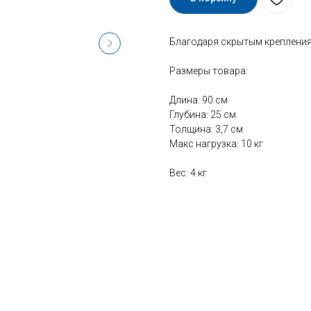
Благодаря скрытым крепления
Размеры товара:
Длина: 90 см
Глубина: 25 см
Толщина: 3,7 см
Макс нагрузка: 10 кг
Вес: 4 кг