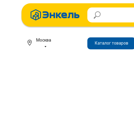
Москва
Каталог товаров