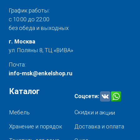
© 2025 - Интернет-магазин Enkelshop.ru
Политика конфиденциальности