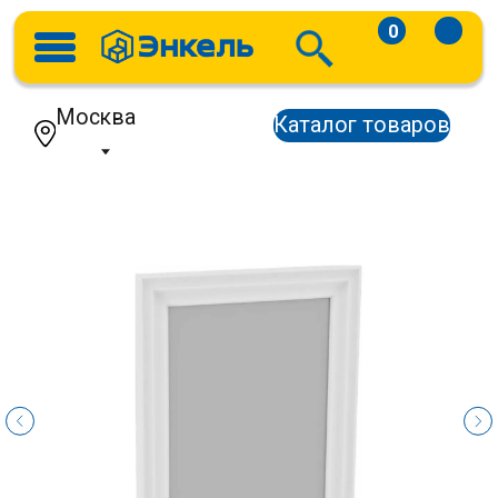
0
Москва
Каталог товаров