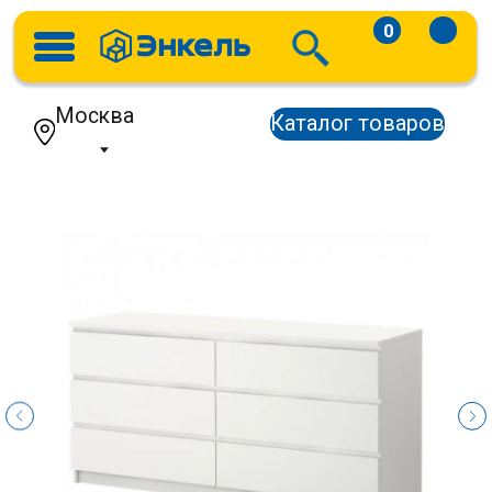
0
Москва
Каталог товаров