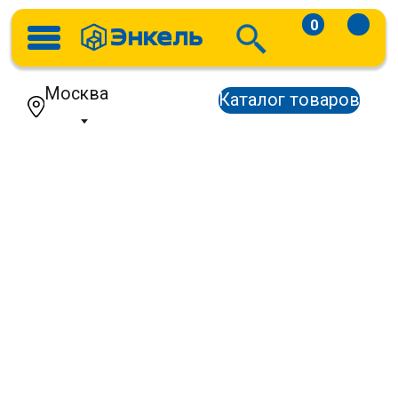
0
Москва
Каталог товаров