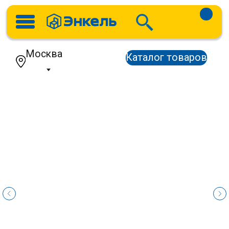
Москва
Каталог товаров