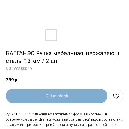
БАГГАНЭС Ручка мебельная, нержавеющ
сталь, 13 мм / 2 шт
SKU:
003.555.19
299
р.
Out of stock
Ручки БАГГАНЭС лаконичной обтекаемой формы выполнены в
современном стиле. Цвет вы можете выбрать на свой вкус в соответствии
с вашим интерьером – черный, цвета латуни или нержавеющей стали.