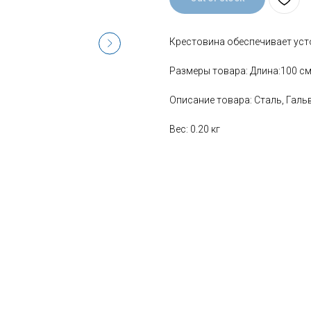
Крестовина обеспечивает уст
Размеры товара: Длина:100 с
Описание товара: Сталь, Гал
Вес: 0.20 кг