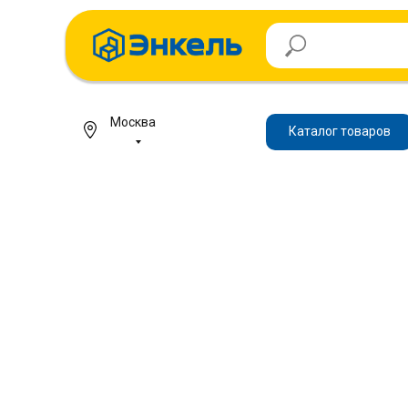
Москва
Каталог товаров