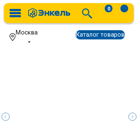
0
Москва
Каталог товаров