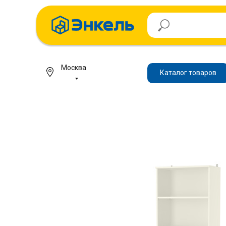
Москва
Каталог товаров