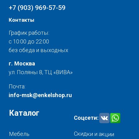
Разное
© 2025 - Интернет-магазин Enkelshop.ru
Политика конфиденциальности