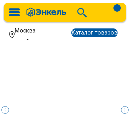
Москва
Каталог товаров