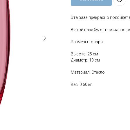
Эта ваза прекрасно подойдет 
В этой вазе будет прекрасно с
Размеры товара:
Высота: 25 см
Диаметр: 10 см
Материал: Стекло
Вес: 0.60 кг