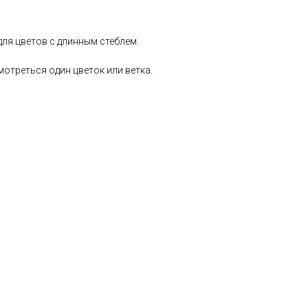
для цветов с длинным стеблем.
мотреться один цветок или ветка.