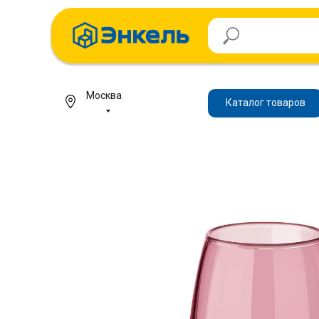
Москва
Каталог товаров