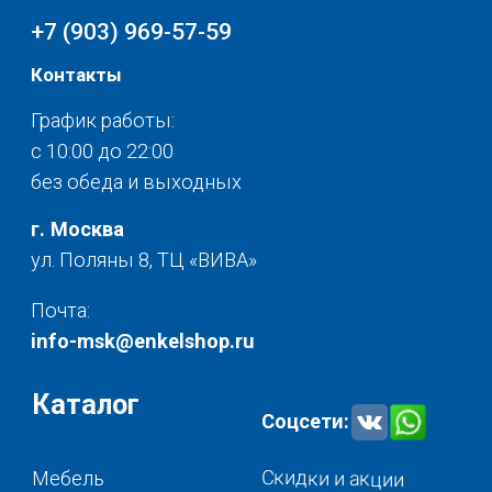
Разное
© 2025 - Интернет-магазин Enkelshop.ru
Политика конфиденциальности