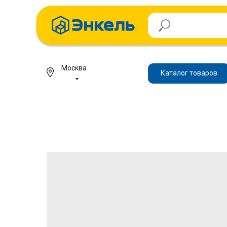
Москва
Каталог товаров