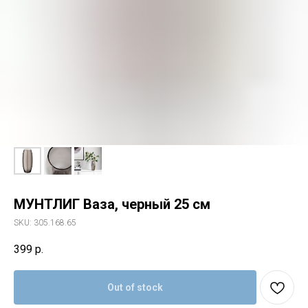
МУНТЛИГ Ваза, черный 25 см
SKU:
305.168.65
399
р.
Out of stock