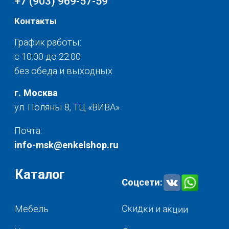
Разное
© 2025 - Интернет-магазин Enkelshop.ru
Политика конфиденциальности