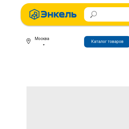
Москва
Каталог товаров