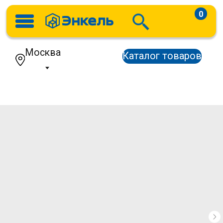
0
Москва
Каталог товаров