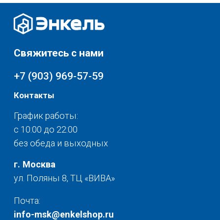
Скидки и акции
Мебель
Хранение и порядок
Доставка и оплата
Текстиль для дома
О нас
Разное
© 2025 - Интернет-магазин Enkelshop.ru
Политика конфиденциальности