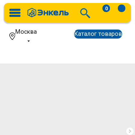
0
Москва
Каталог товаров