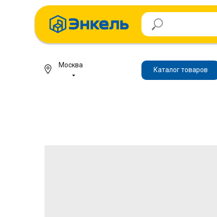
Москва
Каталог товаров