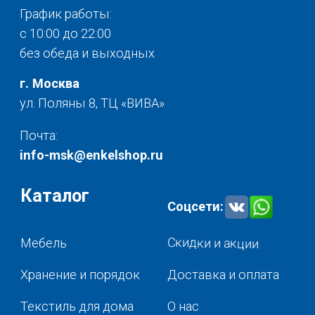
Политика конфиденциальности