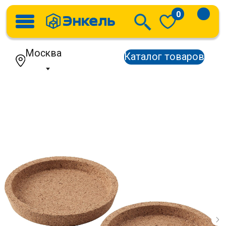
0
Москва
Каталог товаров