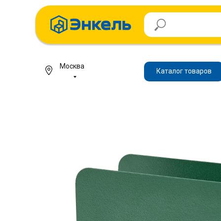
Москва
Каталог товаров