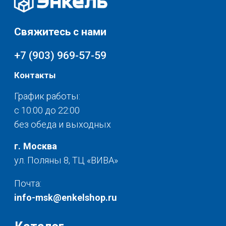
Хранение и порядок
Доставка и оплата
Текстиль для дома
О нас
Разное
© 2025 - Интернет-магазин Enkelshop.ru
Политика конфиденциальности