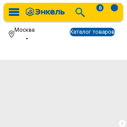
0
Москва
Каталог товаров