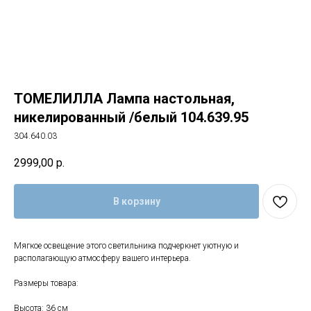
ТОМЕЛИЛЛА Лампа настольная,
никелированный /белый 104.639.95
304.640.03
2999,00
р.
В корзину
Мягкое освещение этого светильника подчеркнет уютную и
располагающую атмосферу вашего интерьера.
Размеры товара:
Высота: 36 см