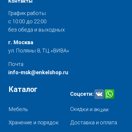
© 2025 - Интернет-магазин Enkelshop.ru
Политика конфиденциальности