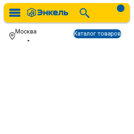
Москва
Каталог товаров