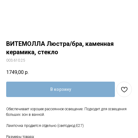
ВИТЕМОЛЛА Люстра/бра, каменная
керамика, стекло
003.610.25
1749,00
р.
В корзину
Обеспечивает хорошее рассеянное освещение. Подходит для освещения
больших зон в ванной.
Лампочка продается отдельно (светодиод E27)
Размеры товара: