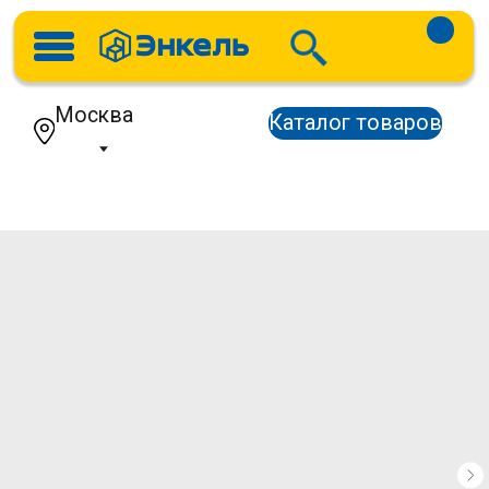
Москва
Каталог товаров