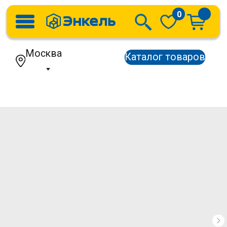
0
Москва
Каталог товаров