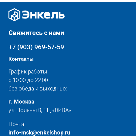
Скидки и акции
Мебель
Хранение и порядок
Доставка и оплата
Текстиль для дома
О нас
Разное
© 2025 - Интернет-магазин Enkelshop.ru
Политика конфиденциальности