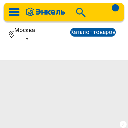
Москва
Каталог товаров