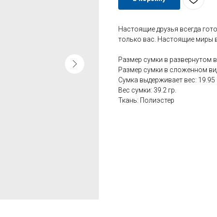
Настоящие друзья всегда гот
только вас. Настоящие миры в
Размер сумки в развернутом вид
Размер сумки в сложенном виде:
Cумка выдерживает вес: 19.95 
Вес сумки: 39.2 гр.
Ткань: Полиэстер