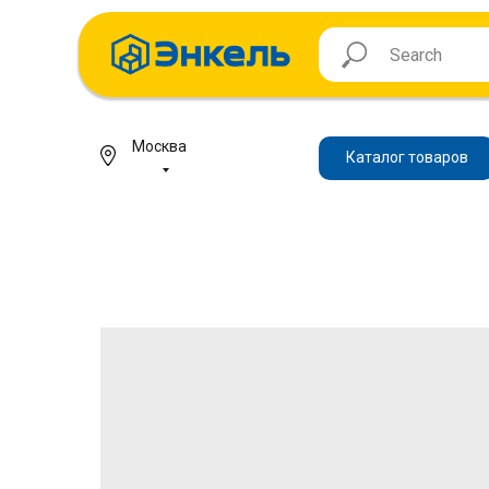
Москва
Каталог товаров