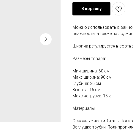
В корзину
Можно использовать в ванно
влажности, а также на лоджия
Ширина регулируется в соотв
Размеры товара:
Мин ширина: 60 см
Макс ширина: 90 см
Глубина: 26 см
Высота: 16 см
Макс нагрузка: 15 кг
Материалы:
Основные части: Сталь, Поли
Заглушка трубки: Полипропил