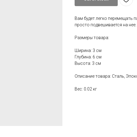
Вам будет легко перемещать пл
просто подвешивается на нее.
Размеры товара:
Ширина: 3 см
Глубина: 6 см
Высота: 3 см
Описание товара: Сталь, Эпо
Вес: 0.02 кг