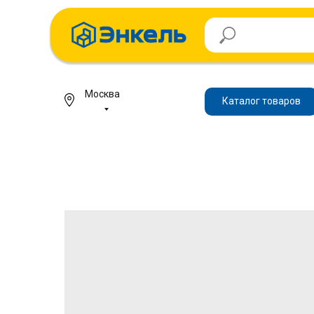
Москва
Каталог товаров