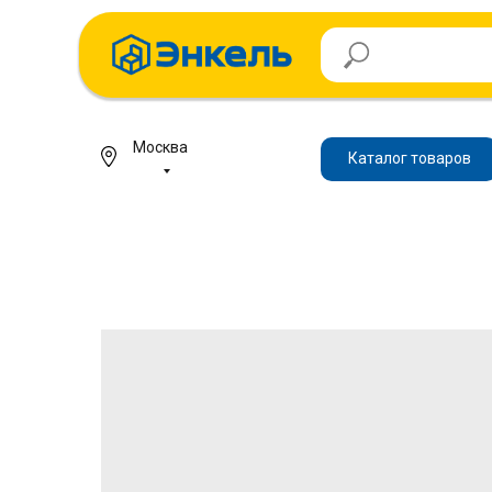
Москва
Каталог товаров