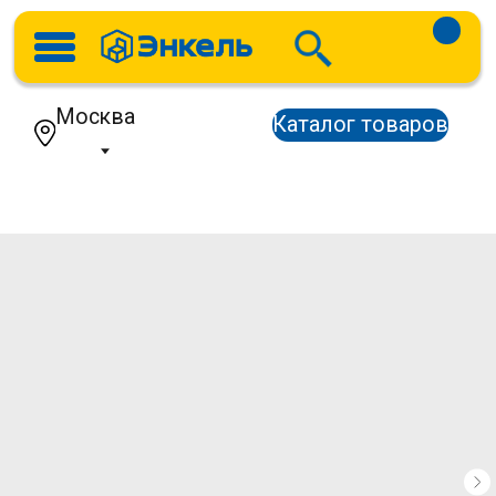
Москва
Каталог товаров