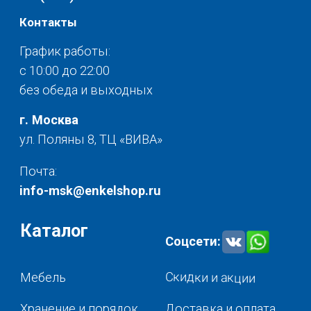
© 2025 - Интернет-магазин Enkelshop.ru
Политика конфиденциальности