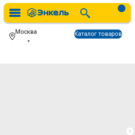
Москва
Каталог товаров