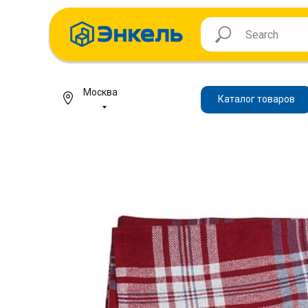
Москва
Каталог товаров