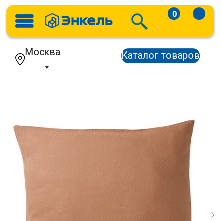
0
Москва
Каталог товаров