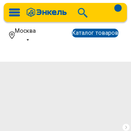
Москва
Каталог товаров