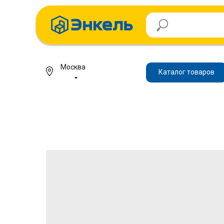
Москва
Каталог товаров