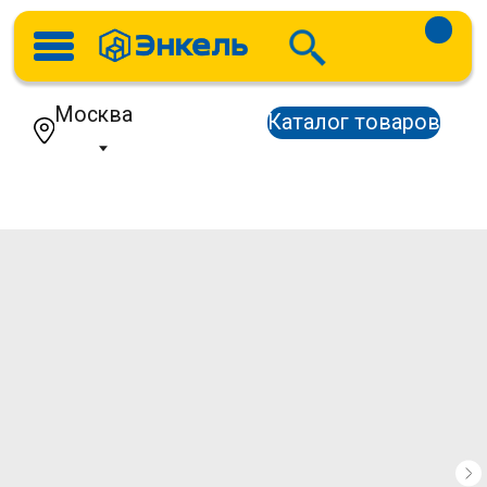
Москва
Каталог товаров