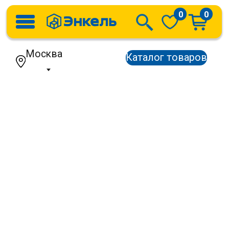
0
0
Москва
Каталог товаров