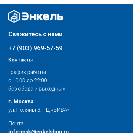
Скидки и акции
Мебель
Хранение и порядок
Доставка и оплата
Текстиль для дома
О нас
Разное
© 2025 - Интернет-магазин Enkelshop.ru
Политика конфиденциальности