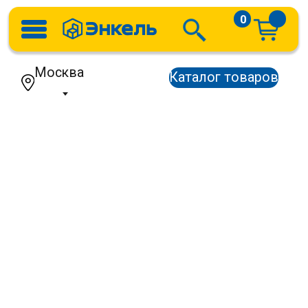
0
Москва
Каталог товаров