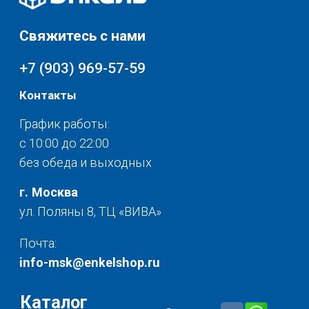
Хранение и порядок
Доставка и оплата
Текстиль для дома
О нас
Разное
© 2025 - Интернет-магазин Enkelshop.ru
Политика конфиденциальности