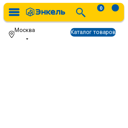
0
Москва
Каталог товаров