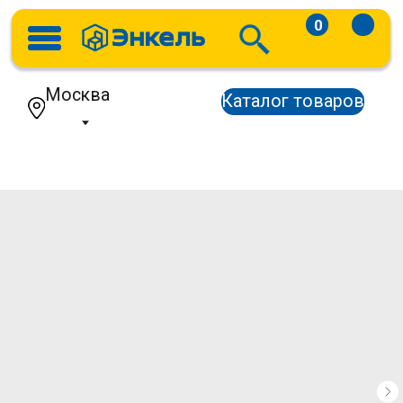
0
Москва
Каталог товаров