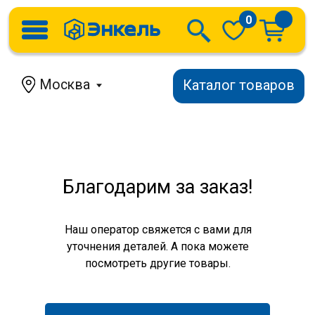
0
Москва
Каталог товаров
Благодарим за заказ!
Наш оператор свяжется с вами для
уточнения деталей. А пока можете
посмотреть другие товары.