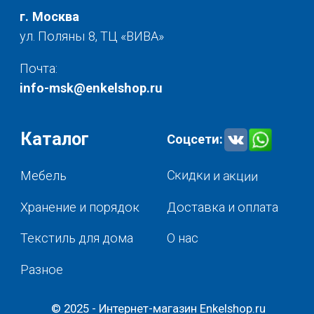
Разное
© 2025 - Интернет-магазин Enkelshop.ru
Политика конфиденциальности